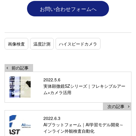
お問い合わせフォームへ
画像検査
温度計測
ハイスピードカメラ
前の記事
2022.5.6
実体顕微鏡SZシリーズ｜フレキシブルアー
ム+カメラ活用
次の記事
2022.6.3
AIプラットフォーム｜AI学習モデル開発～
インライン外観検査自動化