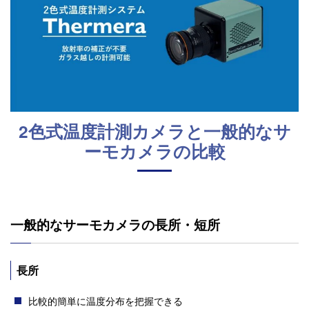
2色式温度計測カメラと一般的なサ
ーモカメラの比較
一般的なサーモカメラの長所・短所
長所
比較的簡単に温度分布を把握できる