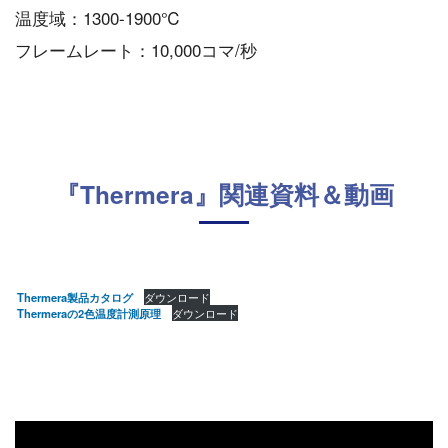
温度域：1300-1900℃
フレームレート：10,000コマ/秒
『Thermera』関連資料＆動画
Thermera製品カタログ
ダウンロード
Thermeraの2色温度計測原理
ダウンロード