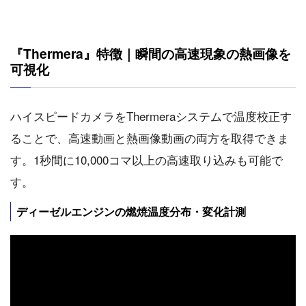
『Thermera』特徴｜瞬間の高速現象の熱画像を
可視化
ハイスピードカメラをThermeraシステムで温度校正す
ることで、高速動画と熱画像動画の両方を取得できま
す。1秒間に10,000コマ以上の高速取り込みも可能で
す。
ディーゼルエンジンの燃焼温度分布・変化計測