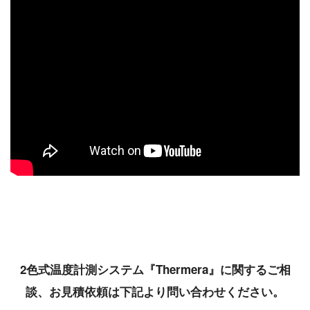
2色式温度計測システム『Thermera』に関するご相
談、お見積依頼は下記より問い合わせください。