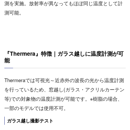
測を実施。放射率が異なってもほぼ同じ温度として計
測可能。
『Thermera』特徴｜ガラス越しに温度計測が可
能
Thermeraでは可視光～近赤外の波長の光から温度計測
を行っているため、窓越し(ガラス・アクリルカーテン
等)での対象物の温度計測が可能です。※樹脂の場合、
一部のモデルでは使用不可。
ガラス越し撮影テスト