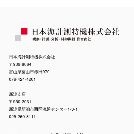
日本海計測特機株式会社
〒939-8064
富山県富山市赤田970
076-424-4201
新潟支店
〒950-2031
新潟県新潟市西区流通センター1-3-1
025-260-3111