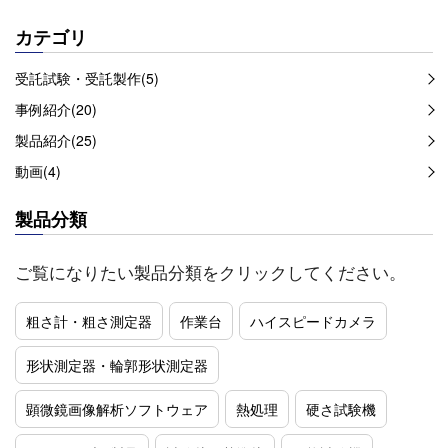
カテゴリ
受託試験・受託製作(5)
事例紹介(20)
製品紹介(25)
動画(4)
製品分類
ご覧になりたい製品分類をクリックしてください。
粗さ計・粗さ測定器
作業台
ハイスピードカメラ
形状測定器・輪郭形状測定器
顕微鏡画像解析ソフトウェア
熱処理
硬さ試験機