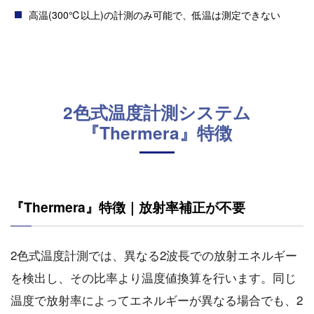
高温(300℃以上)の計測のみ可能で、低温は測定できない
2色式温度計測システム
『Thermera』特徴
『Thermera』特徴｜放射率補正が不要
2色式温度計測では、異なる2波長での放射エネルギー
を検出し、その比率より温度値換算を行います。同じ
温度で放射率によってエネルギーが異なる場合でも、2