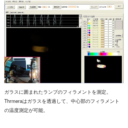
ガラスに囲まれたランプのフィラメントを測定。
Thrmeraはガラスを透過して、中心部のフィラメント
の温度測定が可能。