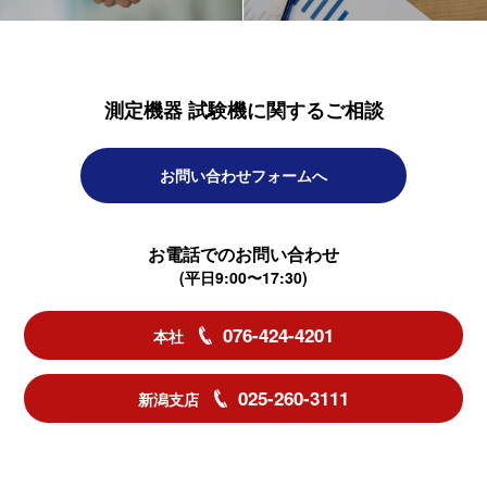
測定機器 試験機に関するご相談
お問い合わせフォームへ
お電話でのお問い合わせ
(平日9:00〜17:30)
076-424-4201
本社
025-260-3111
新潟支店