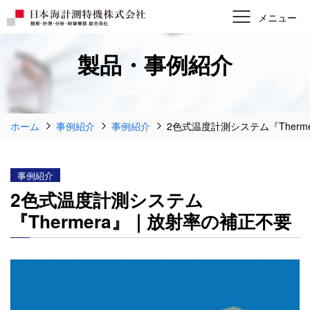
製品・事例紹介
ホーム
事例紹介
事例紹介
2色式温度計測システム『Therm
事例紹介
2色式温度計測システム
『Thermera』｜放射率の補正不要