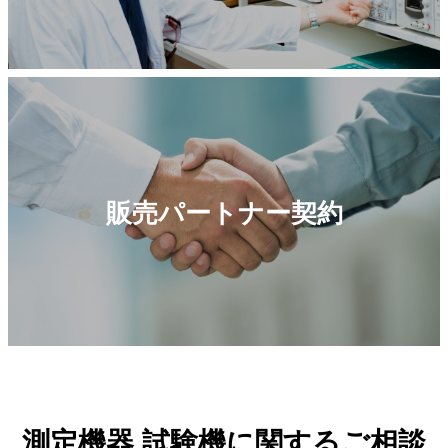
販売パートナー契約
測定機器 試験機に関するご相談