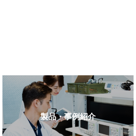
製品・事例紹介