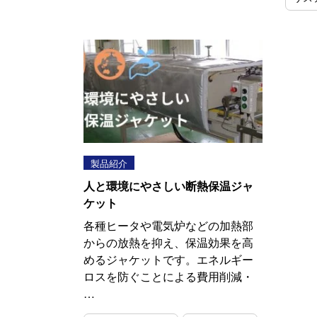
製品紹介
人と環境にやさしい断熱保温ジャ
ケット
各種ヒータや電気炉などの加熱部
からの放熱を抑え、保温効果を高
めるジャケットです。エネルギー
ロスを防ぐことによる費用削減・
…