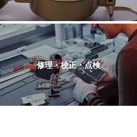
修理・校正・点検