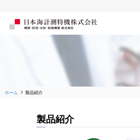
ホーム
製品紹介
製品紹介