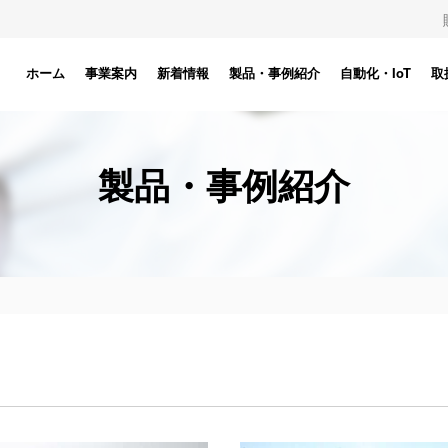
ホーム
事業案内
新着情報
製品・事例紹介
自動化・IoT
取
製品・事例紹介